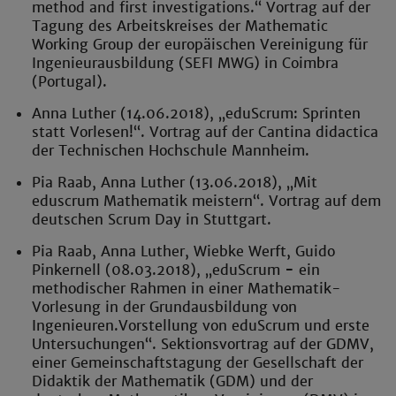
method and first investigations.“ Vortrag auf der
Tagung des Arbeitskreises der Mathematic
Working Group der europäischen Vereinigung für
Ingenieurausbildung (SEFI MWG) in Coimbra
(Portugal).
Anna Luther (14.06.2018), „eduScrum: Sprinten
statt Vorlesen!“. Vortrag auf der Cantina didactica
der Technischen Hochschule Mannheim.
Pia Raab, Anna Luther (13.06.2018), „Mit
eduscrum Mathematik meistern“. Vortrag auf dem
deutschen Scrum Day in Stuttgart.
Pia Raab, Anna Luther, Wiebke Werft, Guido
Pinkernell (08.03.2018), „eduScrum
-
ein
methodischer Rahmen in einer Mathematik-
Vorlesung in der Grundausbildung von
Ingenieuren.Vorstellung von eduScrum und erste
Untersuchungen“. Sektionsvortrag auf der GDMV,
einer Gemeinschaftstagung der Gesellschaft der
Didaktik der Mathematik (GDM) und der