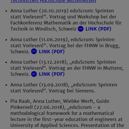
Technischen Hochschule Mittelhessen
Anna Luther (26.10.2019) eduScrum: Sprinten
statt Vorlesen!". Vortrag und Workshop bei der
Fachkonferenz Mathematik an der Hochschule für
Technik in Windisch, Schweiz
LINK (PDF)
Anna Luther (11.06.2019), eduScrum: Sprinten
statt Vorlesen!". Vortrag bei der FHNW in Brugg,
Schweiz.
LINK (PDF)
Anna Luther (13.12.2018), „eduScrum: Sprinten
statt Vorlesen!“. Vortrag an der FHNW in Muttenz,
Schweiz.
LINK (PDF)
Anna Luther (13.09.2018), „eduScrum: Sprinten
statt Vorlesen!“. Vortrag bei Siemens.
Pia Raab, Anna Luther, Wiebke Werft, Guido
Pinkernell (27.06.2018), „eduScrum - a
methodological framework for a mathematical
lecture in the first-year education of engineers at
University of Applied Sciences. Presentation of the