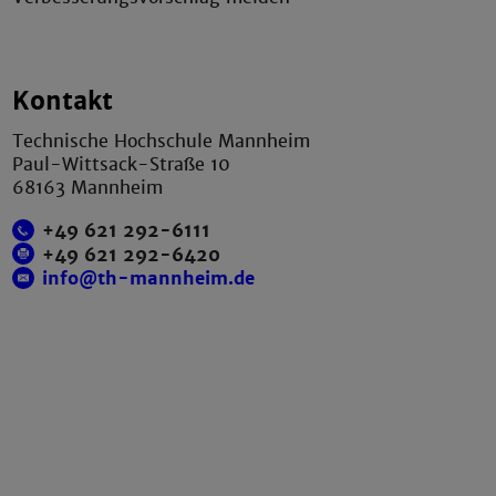
Kontakt
Technische Hochschule Mannheim
Paul-Wittsack-Straße 10
68163 Mannheim
+49 621 292-6111
+49 621 292-6420
info@th-mannheim.de