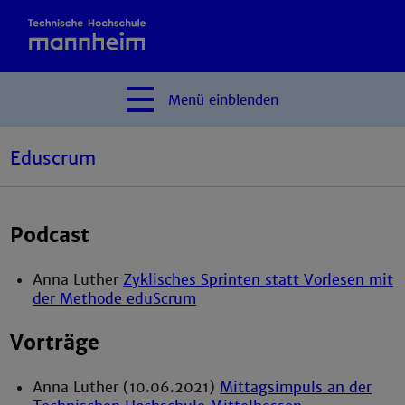
Menü
einblenden
Eduscrum
Podcast
Anna Luther
Zyklisches Sprinten statt Vorlesen mit
der Methode eduScrum
Vorträge
Anna Luther (10.06.2021)
Mittagsimpuls an der