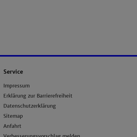
Service
Impressum
Erklärung zur Barrierefreiheit
Datenschutzerklärung
Sitemap
Anfahrt
Verbesserungsvorschlag melden