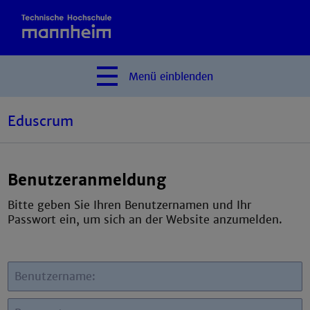
Menü
einblenden
Eduscrum
Benutzeranmeldung
Bitte geben Sie Ihren Benutzernamen und Ihr
Passwort ein, um sich an der Website anzumelden.
Benutzername: